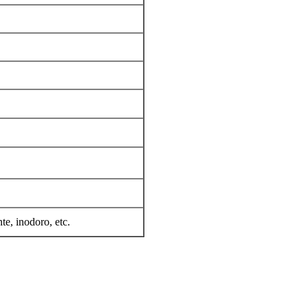
te, inodoro, etc.