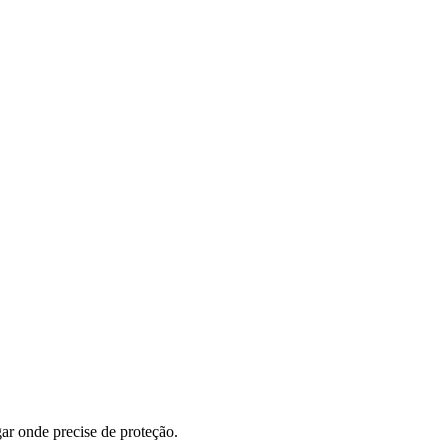
ugar onde precise de proteção.