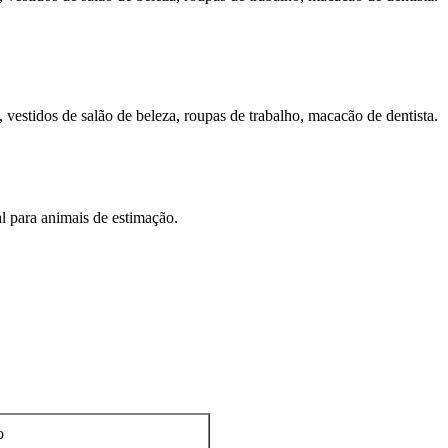
vestidos de salão de beleza, roupas de trabalho, macacão de dentista.
tal para animais de estimação.
o