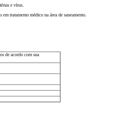
érias e vírus.
das em tratamento médico na área de saneamento.
dos de acordo com sua